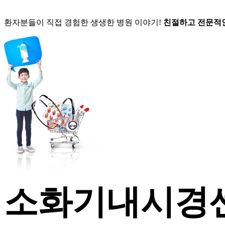
환자분들이 직접 경험한 생생한 병원 이야기!
친절하고 전문적
소화기내시경