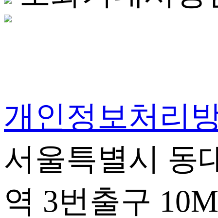
개인정보처리
서울특별시 동대
역 3번출구 10