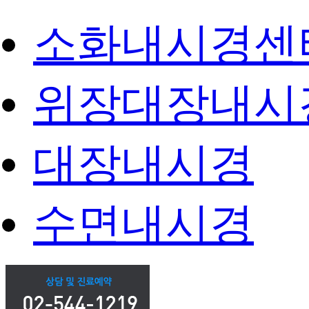
소화내시경센
위장대장내시
대장내시경
수면내시경