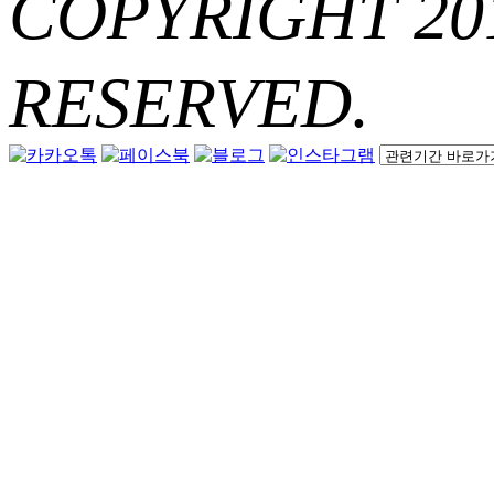
COPYRIGHT 20
RESERVED.